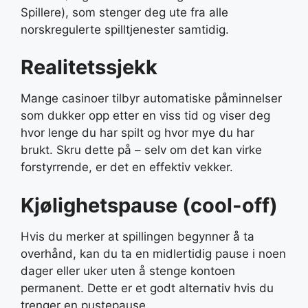
Spillere), som stenger deg ute fra alle
norskregulerte spilltjenester samtidig.
Realitetssjekk
Mange casinoer tilbyr automatiske påminnelser
som dukker opp etter en viss tid og viser deg
hvor lenge du har spilt og hvor mye du har
brukt. Skru dette på – selv om det kan virke
forstyrrende, er det en effektiv vekker.
Kjølighetspause (cool-off)
Hvis du merker at spillingen begynner å ta
overhånd, kan du ta en midlertidig pause i noen
dager eller uker uten å stenge kontoen
permanent. Dette er et godt alternativ hvis du
trenger en pustepause.