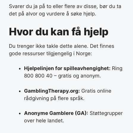
Svarer du ja på to eller flere av disse, bør du ta
det på alvor og vurdere å søke hjelp.
Hvor du kan få hjelp
Du trenger ikke takle dette alene. Det finnes
gode ressurser tilgjengelig i Norge:
Hjelpelinjen for spilleavhengighet:
Ring
800 800 40 – gratis og anonym.
GamblingTherapy.org:
Gratis online
rådgivning på flere språk.
Anonyme Gamblere (GA):
Støttegrupper
over hele landet.