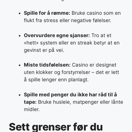
Spille for å rømme:
Bruke casino som en
flukt fra stress eller negative følelser.
Overvurdere egne sjanser:
Tro at et
«hett» system eller en streak betyr at en
gevinst er på vei.
Miste tidsfølelsen:
Casino er designet
uten klokker og forstyrrelser – det er lett
å spille lenger enn planlagt.
Spille med penger du ikke har råd til å
tape:
Bruke husleie, matpenger eller lånte
midler.
Sett grenser før du