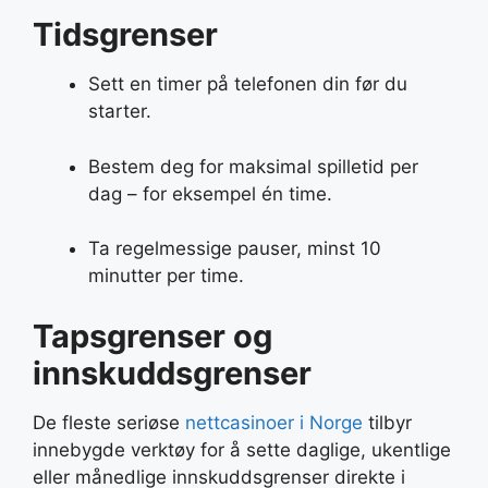
Tidsgrenser
Sett en timer på telefonen din før du
starter.
Bestem deg for maksimal spilletid per
dag – for eksempel én time.
Ta regelmessige pauser, minst 10
minutter per time.
Tapsgrenser og
innskuddsgrenser
De fleste seriøse
nettcasinoer i Norge
tilbyr
innebygde verktøy for å sette daglige, ukentlige
eller månedlige innskuddsgrenser direkte i