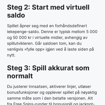
Steg 2: Start med virtuell
saldo
Spillet åpner seg med en forhåndsdefinert
lekepenge-saldo. Denne er typisk mellom 5 000
og 50 000 kr i virtuelle midler, avhengig av
spillutvikleren. Går saldoen tom, kan du
vanligvis «fylle opp» igjen ved å laste siden på
nytt.
Steg 3: Spill akkurat som
normalt
Du justerer innsatsen, aktiverer linjer, utløser
bonusfunksjoner og opplever spillet på nøyaktig
samme måte som i den betalte versjonen. Alt
fra Free Spins-runder til bonusspill og jackpot-