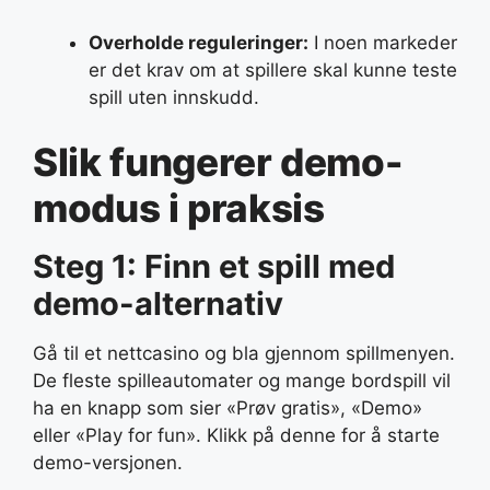
Overholde reguleringer:
I noen markeder
er det krav om at spillere skal kunne teste
spill uten innskudd.
Slik fungerer demo-
modus i praksis
Steg 1: Finn et spill med
demo-alternativ
Gå til et nettcasino og bla gjennom spillmenyen.
De fleste spilleautomater og mange bordspill vil
ha en knapp som sier «Prøv gratis», «Demo»
eller «Play for fun». Klikk på denne for å starte
demo-versjonen.