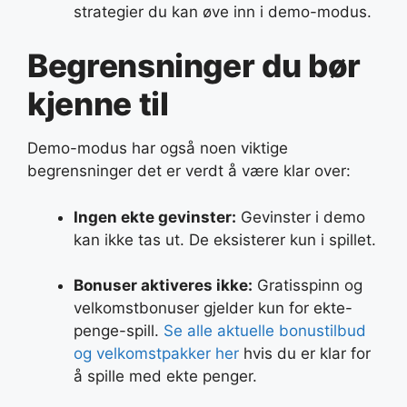
strategier du kan øve inn i demo-modus.
Begrensninger du bør
kjenne til
Demo-modus har også noen viktige
begrensninger det er verdt å være klar over:
Ingen ekte gevinster:
Gevinster i demo
kan ikke tas ut. De eksisterer kun i spillet.
Bonuser aktiveres ikke:
Gratisspinn og
velkomstbonuser gjelder kun for ekte-
penge-spill.
Se alle aktuelle bonustilbud
og velkomstpakker her
hvis du er klar for
å spille med ekte penger.