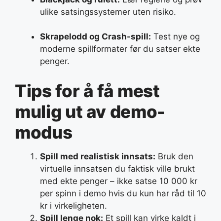
ulike satsingssystemer uten risiko.
Skrapelodd og Crash-spill:
Test nye og
moderne spillformater før du satser ekte
penger.
Tips for å få mest
mulig ut av demo-
modus
Spill med realistisk innsats:
Bruk den
virtuelle innsatsen du faktisk ville brukt
med ekte penger – ikke satse 10 000 kr
per spinn i demo hvis du kun har råd til 10
kr i virkeligheten.
Spill lenge nok:
Et spill kan virke kaldt i