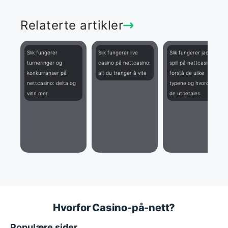
Relaterte artikler
Slik fungerer
Slik fungerer live
Slik fungerer jackpot-
turneringer og
casino på nettcasino:
spill på nettcasino:
konkurranser på
alt du trenger å vite
forstå de ulike
nettcasino: delta og
typene og hvordan
vinn mer
de utbetales
Hvorfor Casino-på-nett?
Populære sider