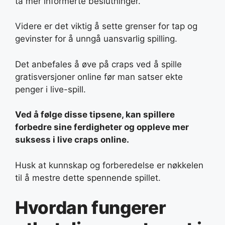
ta mer informerte beslutninger.
Videre er det viktig å sette grenser for tap og
gevinster for å unngå uansvarlig spilling.
Det anbefales å øve på craps ved å spille
gratisversjoner online før man satser ekte
penger i live-spill.
Ved å følge disse tipsene, kan spillere
forbedre sine ferdigheter og oppleve mer
suksess i live craps online.
Husk at kunnskap og forberedelse er nøkkelen
til å mestre dette spennende spillet.
Hvordan fungerer