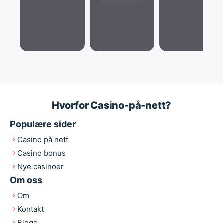
Hvorfor Casino-på-nett?
Populære sider
Casino på nett
Casino bonus
Nye casinoer
Om oss
Om
Kontakt
Blogg