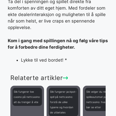
Ta del i spenningen og spillet direkte fra
komforten av ditt eget hjem. Med fordeler som
ekte dealerinteraksjon og muligheten til å spille
når som helst, er live craps en spennende
opplevelse.
Kom i gang med spillingen nå og følg våre tips
for å forbedre dine ferdigheter.
Lykke til ved bordet! *
Relaterte artikler
Slik fungerer live
Slik fungerer jackpot-
Slik velger du riktig
casino på nettcasino:
spill på nettcasino:
spilleautomat på
alt du trenger å vite
forstå de ulike
nettcasino: hva du
typene og hvordan
bør se etter
de utbetales