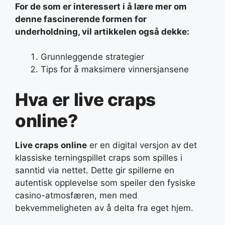
For de som er interessert i å lære mer om
denne fascinerende formen for
underholdning, vil artikkelen også dekke:
Grunnleggende strategier
Tips for å maksimere vinnersjansene
Hva er live craps
online?
Live craps online
er en digital versjon av det
klassiske terningspillet craps som spilles i
sanntid via nettet. Dette gir spillerne en
autentisk opplevelse som speiler den fysiske
casino-atmosfæren, men med
bekvemmeligheten av å delta fra eget hjem.