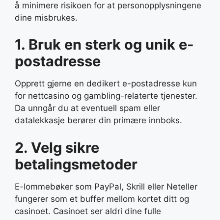
å minimere risikoen for at personopplysningene
dine misbrukes.
1. Bruk en sterk og unik e-
postadresse
Opprett gjerne en dedikert e-postadresse kun
for nettcasino og gambling-relaterte tjenester.
Da unngår du at eventuell spam eller
datalekkasje berører din primære innboks.
2. Velg sikre
betalingsmetoder
E-lommebøker som PayPal, Skrill eller Neteller
fungerer som et buffer mellom kortet ditt og
casinoet. Casinoet ser aldri dine fulle