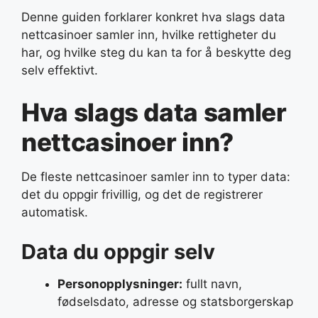
Denne guiden forklarer konkret hva slags data
nettcasinoer samler inn, hvilke rettigheter du
har, og hvilke steg du kan ta for å beskytte deg
selv effektivt.
Hva slags data samler
nettcasinoer inn?
De fleste nettcasinoer samler inn to typer data:
det du oppgir frivillig, og det de registrerer
automatisk.
Data du oppgir selv
Personopplysninger:
fullt navn,
fødselsdato, adresse og statsborgerskap