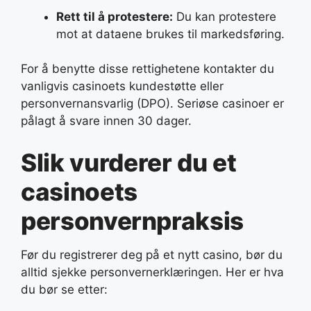
Rett til å protestere:
Du kan protestere
mot at dataene brukes til markedsføring.
For å benytte disse rettighetene kontakter du
vanligvis casinoets kundestøtte eller
personvernansvarlig (DPO). Seriøse casinoer er
pålagt å svare innen 30 dager.
Slik vurderer du et
casinoets
personvernpraksis
Før du registrerer deg på et nytt casino, bør du
alltid sjekke personvernerklæringen. Her er hva
du bør se etter: