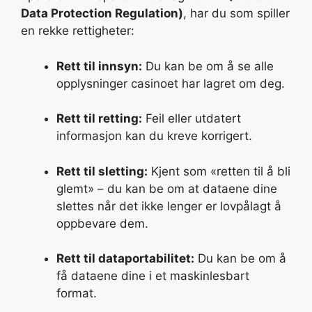
Data Protection Regulation)
, har du som spiller
en rekke rettigheter:
Rett til innsyn:
Du kan be om å se alle
opplysninger casinoet har lagret om deg.
Rett til retting:
Feil eller utdatert
informasjon kan du kreve korrigert.
Rett til sletting:
Kjent som «retten til å bli
glemt» – du kan be om at dataene dine
slettes når det ikke lenger er lovpålagt å
oppbevare dem.
Rett til dataportabilitet:
Du kan be om å
få dataene dine i et maskinlesbart
format.