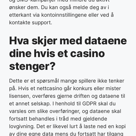
ønsker dem. Du kan også melde deg av i
etterkant via kontoinnstillingene eller ved å
kontakte support.
Hva skjer med dataene
dine hvis et casino
stenger?
Dette er et spørsmål mange spillere ikke tenker
på. Hvis et nettcasino går konkurs eller mister
lisensen, overføres gjerne driften og dataene til
et annet selskap. I henhold til GDPR skal du
varsles om slike overføringer, og dataene skal
fortsatt behandles i tråd med gjeldende
lovgivning. Det er likevel lurt å laste ned en kopi
av dine egne data mens du fortsatt har tilgang