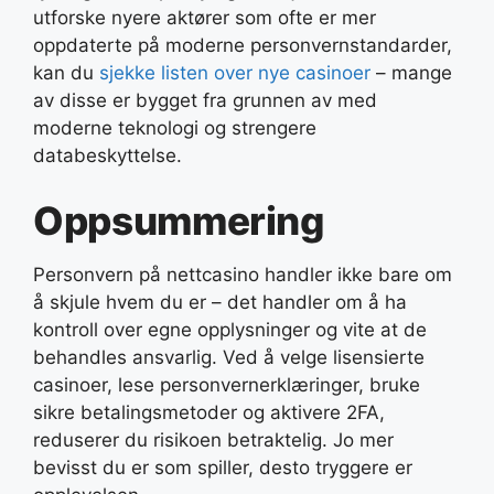
utforske nyere aktører som ofte er mer
oppdaterte på moderne personvernstandarder,
kan du
sjekke listen over nye casinoer
– mange
av disse er bygget fra grunnen av med
moderne teknologi og strengere
databeskyttelse.
Oppsummering
Personvern på nettcasino handler ikke bare om
å skjule hvem du er – det handler om å ha
kontroll over egne opplysninger og vite at de
behandles ansvarlig. Ved å velge lisensierte
casinoer, lese personvernerklæringer, bruke
sikre betalingsmetoder og aktivere 2FA,
reduserer du risikoen betraktelig. Jo mer
bevisst du er som spiller, desto tryggere er