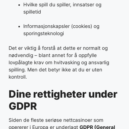
Hvilke spill du spiller, innsatser og
spilletid
Informasjonskapsler (cookies) og
sporingsteknologi
Det er viktig å forstå at dette er normalt og
nødvendig – blant annet for å oppfylle
lovpålagte krav om hvitvasking og ansvarlig
spilling. Men det betyr ikke at du er uten
kontroll.
Dine rettigheter under
GDPR
Siden de fleste seriøse nettcasinoer som
opererer i Europa er underlagt
GDPR (General