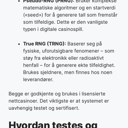
Pseudo-RNG (PRNG):
Bruker komplekse
matematiske algoritmer og en startverdi
(«seed») for å generere tall som fremstår
som tilfeldige. Dette er den vanligste
typen i digitale casinospill.
True RNG (TRNG):
Baserer seg på
fysiske, uforutsigbare fenomener – som
støy fra elektronikk eller radioaktivt
henfall – for å generere ekte tilfeldighet.
Brukes sjeldnere, men finnes hos noen
leverandører.
Begge er godkjente og brukes i lisensierte
nettcasinoer. Det viktigste er at systemet er
uavhengig testet og sertifisert.
Hvordan testes og