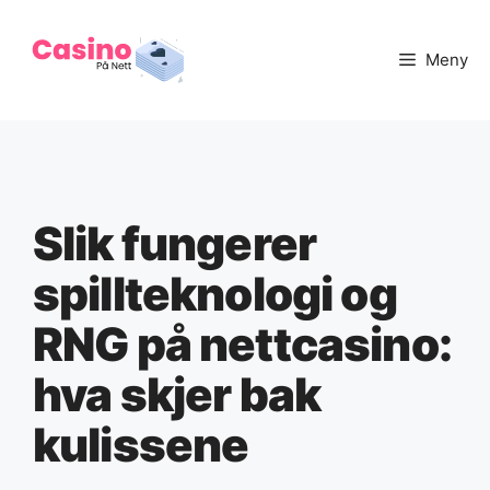
Hopp
til
Meny
innhold
Slik fungerer
spillteknologi og
RNG på nettcasino:
hva skjer bak
kulissene