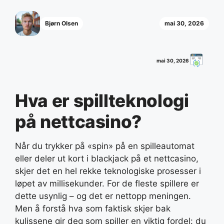
Bjørn Olsen
mai 30, 2026
mai 30, 2026
Hva er spillteknologi
på nettcasino?
Når du trykker på «spin» på en spilleautomat
eller deler ut kort i blackjack på et nettcasino,
skjer det en hel rekke teknologiske prosesser i
løpet av millisekunder. For de fleste spillere er
dette usynlig – og det er nettopp meningen.
Men å forstå hva som faktisk skjer bak
kulissene gir deg som spiller en viktig fordel: du