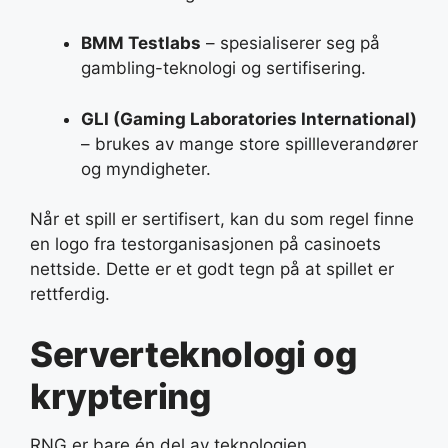
BMM Testlabs
– spesialiserer seg på
gambling-teknologi og sertifisering.
GLI (Gaming Laboratories International)
– brukes av mange store spillleverandører
og myndigheter.
Når et spill er sertifisert, kan du som regel finne
en logo fra testorganisasjonen på casinoets
nettside. Dette er et godt tegn på at spillet er
rettferdig.
Serverteknologi og
kryptering
RNG er bare én del av teknologien.