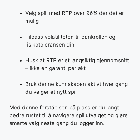
Velg spill med RTP over 96% der det er
mulig
Tilpass volatiliteten til bankrollen og
risikotoleransen din
Husk at RTP er et langsiktig gjennomsnitt
– ikke en garanti per økt
Bruk denne kunnskapen aktivt hver gang
du velger et nytt spill
Med denne forståelsen på plass er du langt
bedre rustet til å navigere spillutvalget og gjøre
smarte valg neste gang du logger inn.