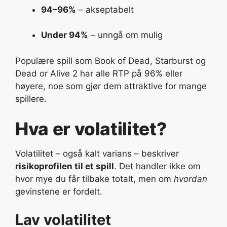
94–96%
– akseptabelt
Under 94%
– unngå om mulig
Populære spill som Book of Dead, Starburst og
Dead or Alive 2 har alle RTP på 96% eller
høyere, noe som gjør dem attraktive for mange
spillere.
Hva er volatilitet?
Volatilitet – også kalt varians – beskriver
risikoprofilen til et spill
. Det handler ikke om
hvor mye du får tilbake totalt, men om
hvordan
gevinstene er fordelt.
Lav volatilitet