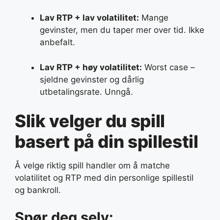
Lav RTP + lav volatilitet:
Mange
gevinster, men du taper mer over tid. Ikke
anbefalt.
Lav RTP + høy volatilitet:
Worst case –
sjeldne gevinster og dårlig
utbetalingsrate. Unngå.
Slik velger du spill
basert på din spillestil
Å velge riktig spill handler om å matche
volatilitet og RTP med din personlige spillestil
og bankroll.
Spør deg selv: