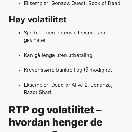
Eksempler: Gonzo’s Quest, Book of Dead
Høy volatilitet
Sjeldne, men potensielt svært store
gevinster
Kan gå lenge uten utbetaling
Krever større bankroll og tålmodighet
Eksempler: Dead or Alive 2, Bonanza,
Razor Shark
RTP og volatilitet –
hvordan henger de