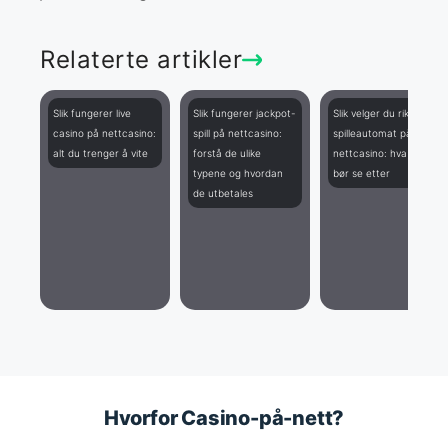
Relaterte artikler
Slik fungerer live
Slik fungerer jackpot-
Slik velger du riktig
casino på nettcasino:
spill på nettcasino:
spilleautomat på
alt du trenger å vite
forstå de ulike
nettcasino: hva du
typene og hvordan
bør se etter
de utbetales
Hvorfor Casino-på-nett?