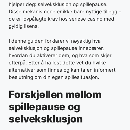
hjelper deg: selveksklusjon og spillepause.
Disse mekanismene er ikke bare nyttige tillegg –
de er lovpålagte krav hos seriøse casino med
gyldig lisens.
I denne guiden forklarer vi nøyaktig hva
selveksklusjon og spillepause innebærer,
hvordan du aktiverer dem, og hva som skjer
etterpå. Etter å ha lest dette vet du hvilke
alternativer som finnes og kan ta en informert
beslutning om din egen spillesituasjon.
Forskjellen mellom
spillepause og
selveksklusjon