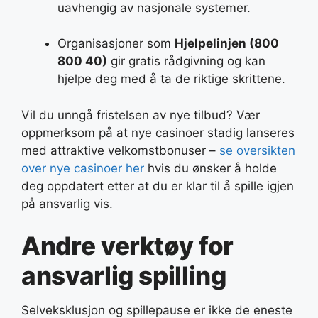
uavhengig av nasjonale systemer.
Organisasjoner som
Hjelpelinjen (800
800 40)
gir gratis rådgivning og kan
hjelpe deg med å ta de riktige skrittene.
Vil du unngå fristelsen av nye tilbud? Vær
oppmerksom på at nye casinoer stadig lanseres
med attraktive velkomstbonuser –
se oversikten
over nye casinoer her
hvis du ønsker å holde
deg oppdatert etter at du er klar til å spille igjen
på ansvarlig vis.
Andre verktøy for
ansvarlig spilling
Selveksklusjon og spillepause er ikke de eneste