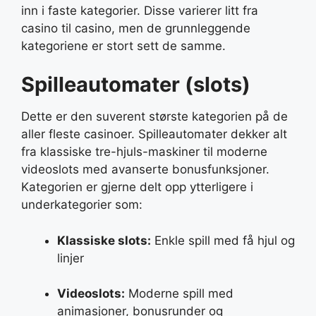
inn i faste kategorier. Disse varierer litt fra
casino til casino, men de grunnleggende
kategoriene er stort sett de samme.
Spilleautomater (slots)
Dette er den suverent største kategorien på de
aller fleste casinoer. Spilleautomater dekker alt
fra klassiske tre-hjuls-maskiner til moderne
videoslots med avanserte bonusfunksjoner.
Kategorien er gjerne delt opp ytterligere i
underkategorier som:
Klassiske slots:
Enkle spill med få hjul og
linjer
Videoslots:
Moderne spill med
animasjoner, bonusrunder og