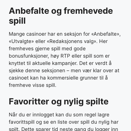
Anbefalte og fremhevede
spill
Mange casinoer har en seksjon for «Anbefalte»,
«Utvalgte» eller «Redaksjonens valg». Her
fremheves gjerne spill med gode
bonusfunksjoner, høy RTP eller spill som er
knyttet til aktuelle kampanjer. Det er verdt å
sjekke denne seksjonen – men vær klar over at
casinoet kan ha kommersielle grunner til å
fremheve visse spill.
Favoritter og nylig spilte
Når du er innlogget kan du som regel lagre
favorittspill og se en liste over spill du nylig har
spilt. Dette sparer tid neste gang du logger inn