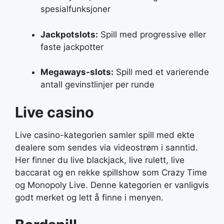
spesialfunksjoner
Jackpotslots:
Spill med progressive eller
faste jackpotter
Megaways-slots:
Spill med et varierende
antall gevinstlinjer per runde
Live casino
Live casino-kategorien samler spill med ekte
dealere som sendes via videostrøm i sanntid.
Her finner du live blackjack, live rulett, live
baccarat og en rekke spillshow som Crazy Time
og Monopoly Live. Denne kategorien er vanligvis
godt merket og lett å finne i menyen.