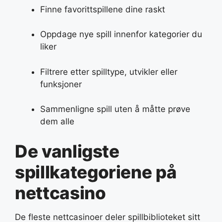
Finne favorittspillene dine raskt
Oppdage nye spill innenfor kategorier du
liker
Filtrere etter spilltype, utvikler eller
funksjoner
Sammenligne spill uten å måtte prøve
dem alle
De vanligste
spillkategoriene på
nettcasino
De fleste nettcasinoer deler spillbiblioteket sitt