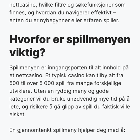
nettcasino, hvilke filtre og søkefunksjoner som
finnes, og hvordan du navigerer effektivt –
enten du er nybegynner eller erfaren spiller.
Hvorfor er spillmenyen
viktig?
Spillmenyen er inngangsporten til alt innhold på
et nettcasino. Et typisk casino kan tilby alt fra
500 til over 5 000 spill fra mange forskjellige
utviklere. Uten en ryddig meny og gode
kategorier vil du bruke unødvendig mye tid på å
lete, og risikere å gå glipp av spill du faktisk ville
elsket.
En gjennomtenkt spillmeny hjelper deg med å: