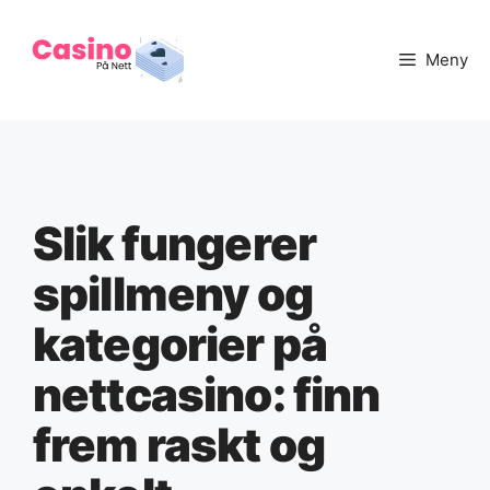
Hopp
til
Meny
innhold
Slik fungerer
spillmeny og
kategorier på
nettcasino: finn
frem raskt og