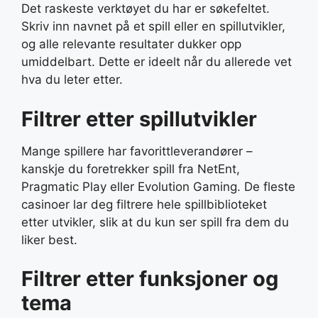
Det raskeste verktøyet du har er søkefeltet.
Skriv inn navnet på et spill eller en spillutvikler,
og alle relevante resultater dukker opp
umiddelbart. Dette er ideelt når du allerede vet
hva du leter etter.
Filtrer etter spillutvikler
Mange spillere har favorittleverandører –
kanskje du foretrekker spill fra NetEnt,
Pragmatic Play eller Evolution Gaming. De fleste
casinoer lar deg filtrere hele spillbiblioteket
etter utvikler, slik at du kun ser spill fra dem du
liker best.
Filtrer etter funksjoner og
tema