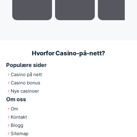
Hvorfor Casino-på-nett?
Populære sider
Casino på nett
Casino bonus
Nye casinoer
Om oss
Om
Kontakt
Blogg
Sitemap