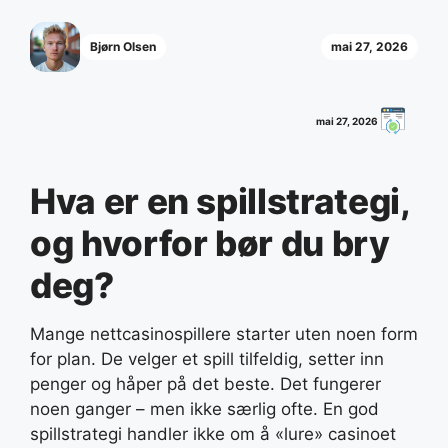
Bjørn Olsen
mai 27, 2026
mai 27, 2026
Hva er en spillstrategi,
og hvorfor bør du bry
deg?
Mange nettcasinospillere starter uten noen form
for plan. De velger et spill tilfeldig, setter inn
penger og håper på det beste. Det fungerer
noen ganger – men ikke særlig ofte. En god
spillstrategi handler ikke om å «lure» casinoet