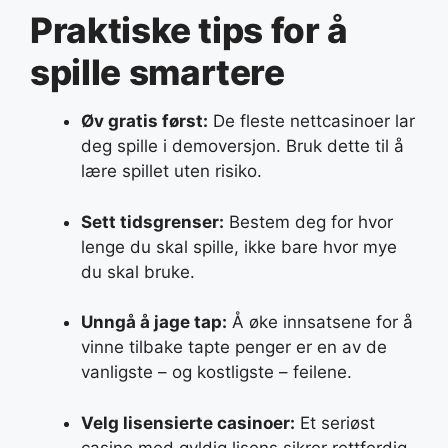
Praktiske tips for å
spille smartere
Øv gratis først:
De fleste nettcasinoer lar
deg spille i demoversjon. Bruk dette til å
lære spillet uten risiko.
Sett tidsgrenser:
Bestem deg for hvor
lenge du skal spille, ikke bare hvor mye
du skal bruke.
Unngå å jage tap:
Å øke innsatsene for å
vinne tilbake tapte penger er en av de
vanligste – og kostligste – feilene.
Velg lisensierte casinoer:
Et seriøst
casino med gyldig lisens sikrer rettferdig