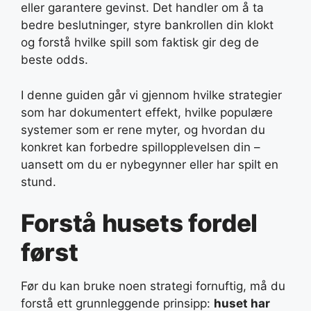
eller garantere gevinst. Det handler om å ta
bedre beslutninger, styre bankrollen din klokt
og forstå hvilke spill som faktisk gir deg de
beste odds.
I denne guiden går vi gjennom hvilke strategier
som har dokumentert effekt, hvilke populære
systemer som er rene myter, og hvordan du
konkret kan forbedre spillopplevelsen din –
uansett om du er nybegynner eller har spilt en
stund.
Forstå husets fordel
først
Før du kan bruke noen strategi fornuftig, må du
forstå ett grunnleggende prinsipp:
huset har