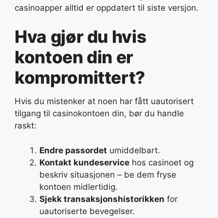
casinoapper alltid er oppdatert til siste versjon.
Hva gjør du hvis
kontoen din er
kompromittert?
Hvis du mistenker at noen har fått uautorisert
tilgang til casinokontoen din, bør du handle
raskt:
Endre passordet
umiddelbart.
Kontakt kundeservice
hos casinoet og
beskriv situasjonen – be dem fryse
kontoen midlertidig.
Sjekk transaksjonshistorikken
for
uautoriserte bevegelser.