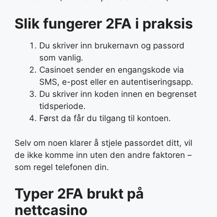
Slik fungerer 2FA i praksis
Du skriver inn brukernavn og passord
som vanlig.
Casinoet sender en engangskode via
SMS, e-post eller en autentiseringsapp.
Du skriver inn koden innen en begrenset
tidsperiode.
Først da får du tilgang til kontoen.
Selv om noen klarer å stjele passordet ditt, vil
de ikke komme inn uten den andre faktoren –
som regel telefonen din.
Typer 2FA brukt på
nettcasino