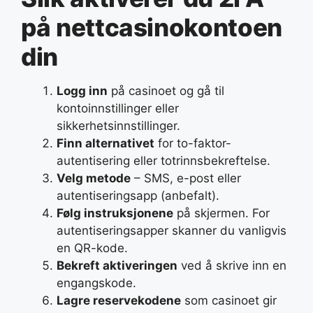
på nettcasinokontoen
din
Logg inn
på casinoet og gå til
kontoinnstillinger eller
sikkerhetsinnstillinger.
Finn alternativet
for to-faktor-
autentisering eller totrinnsbekreftelse.
Velg metode
– SMS, e-post eller
autentiseringsapp (anbefalt).
Følg instruksjonene
på skjermen. For
autentiseringsapper skanner du vanligvis
en QR-kode.
Bekreft aktiveringen
ved å skrive inn en
engangskode.
Lagre reservekodene
som casinoet gir