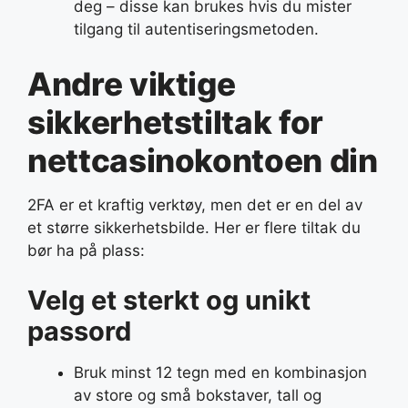
deg – disse kan brukes hvis du mister
tilgang til autentiseringsmetoden.
Andre viktige
sikkerhetstiltak for
nettcasinokontoen din
2FA er et kraftig verktøy, men det er en del av
et større sikkerhetsbilde. Her er flere tiltak du
bør ha på plass:
Velg et sterkt og unikt
passord
Bruk minst 12 tegn med en kombinasjon
av store og små bokstaver, tall og