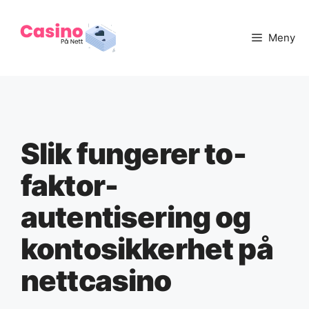
Hopp
til
Meny
innhold
Slik fungerer to-
faktor-
autentisering og
kontosikkerhet på
nettcasino