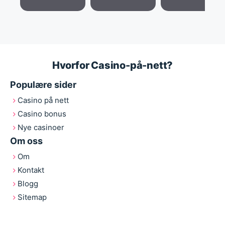
Hvorfor Casino-på-nett?
Populære sider
Casino på nett
Casino bonus
Nye casinoer
Om oss
Om
Kontakt
Blogg
Sitemap