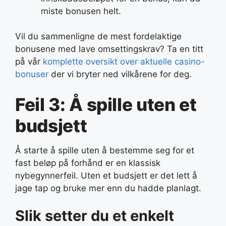
miste bonusen helt.
Vil du sammenligne de mest fordelaktige
bonusene med lave omsettingskrav? Ta en titt
på vår
komplette oversikt over aktuelle casino-
bonuser
der vi bryter ned vilkårene for deg.
Feil 3: Å spille uten et
budsjett
Å starte å spille uten å bestemme seg for et
fast beløp på forhånd er en klassisk
nybegynnerfeil. Uten et budsjett er det lett å
jage tap og bruke mer enn du hadde planlagt.
Slik setter du et enkelt