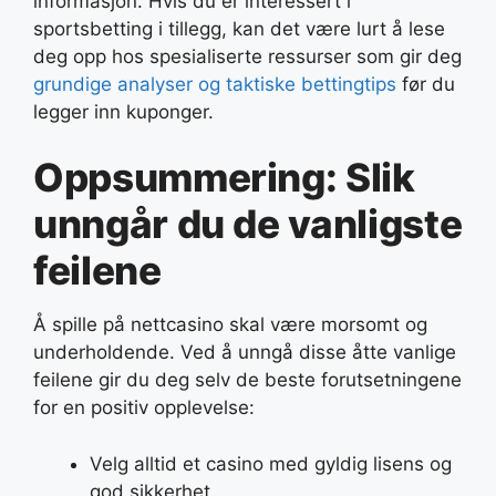
informasjon. Hvis du er interessert i
sportsbetting i tillegg, kan det være lurt å lese
deg opp hos spesialiserte ressurser som gir deg
grundige analyser og taktiske bettingtips
før du
legger inn kuponger.
Oppsummering: Slik
unngår du de vanligste
feilene
Å spille på nettcasino skal være morsomt og
underholdende. Ved å unngå disse åtte vanlige
feilene gir du deg selv de beste forutsetningene
for en positiv opplevelse:
Velg alltid et casino med gyldig lisens og
god sikkerhet.