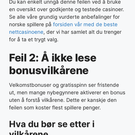
Du kan enkelt unngå denne feilen ved å bruke
en oversikt over godkjente og testede casinoer.
Se alle våre grundig vurderte anbefalinger for
norske spillere på
forsiden vår med de beste
nettcasinoene
, der vi har samlet alt du trenger
for å ta et trygt valg.
Feil 2: Å ikke lese
bonusvilkårene
Velkomstbonuser og gratisspinn ser fristende
ut, men mange nybegynnere aktiverer en bonus
uten å forstå vilkårene. Dette er kanskje den
feilen som koster flest spillere penger.
Hva du bør se etter i
vilkårene