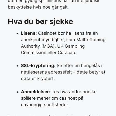
uten en gyldig spillelisens har du lite juridisk
beskyttelse hvis noe går galt.
Hva du bør sjekke
Lisens:
Casinoet bør ha lisens fra en
anerkjent myndighet, som Malta Gaming
Authority (MGA), UK Gambling
Commission eller Curaçao.
SSL-kryptering:
Se etter en hengelås i
nettleserens adressefelt – dette betyr at
data er kryptert.
Anmeldelser:
Les hva andre norske
spillere mener om casinoet på
uavhengige nettsteder.