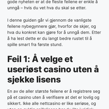
gode nyheten er at de fleste feilene er enkle å
unngå – hvis du vet hva du skal se etter.
I denne guiden går vi gjennom de vanligste
feilene nybegynnere gjør, hvorfor de skjer, og
hva du konkret kan gjøre for å unngå dem. Etter
å ha lest dette er du langt bedre rustet til å
spille smart fra første stund.
Feil 1: Å velge et
useriøst casino uten å
sjekke lisens
En av de aller største feilene er å registrere seg
på et casino uten å verifisere at det er lovlig og
sikkert. Ikke alle nettcasino er like seriøse, og