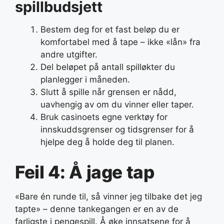
spillbudsjett
Bestem deg for et fast beløp du er
komfortabel med å tape – ikke «lån» fra
andre utgifter.
Del beløpet på antall spilløkter du
planlegger i måneden.
Slutt å spille når grensen er nådd,
uavhengig av om du vinner eller taper.
Bruk casinoets egne verktøy for
innskuddsgrenser og tidsgrenser for å
hjelpe deg å holde deg til planen.
Feil 4: Å jage tap
«Bare én runde til, så vinner jeg tilbake det jeg
tapte» – denne tankegangen er en av de
farligste i pengespill. Å øke innsatsene for å