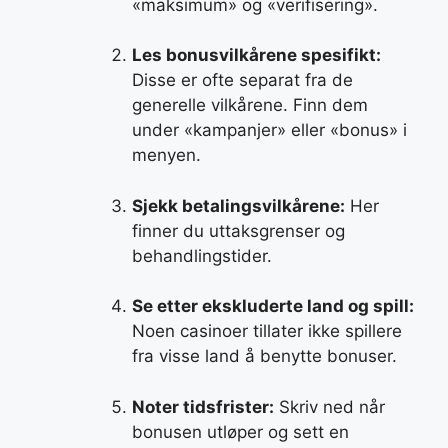
«maksimum» og «verifisering».
Les bonusvilkårene spesifikt:
Disse er ofte separat fra de
generelle vilkårene. Finn dem
under «kampanjer» eller «bonus» i
menyen.
Sjekk betalingsvilkårene:
Her
finner du uttaksgrenser og
behandlingstider.
Se etter ekskluderte land og spill:
Noen casinoer tillater ikke spillere
fra visse land å benytte bonuser.
Noter tidsfrister:
Skriv ned når
bonusen utløper og sett en