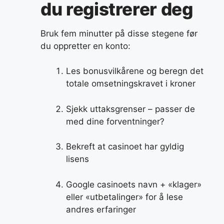
du registrerer deg
Bruk fem minutter på disse stegene før
du oppretter en konto:
Les bonusvilkårene og beregn det
totale omsetningskravet i kroner
Sjekk uttaksgrenser – passer de
med dine forventninger?
Bekreft at casinoet har gyldig
lisens
Google casinoets navn + «klager»
eller «utbetalinger» for å lese
andres erfaringer