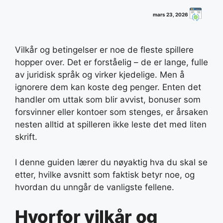
mars 23, 2026
Vilkår og betingelser er noe de fleste spillere
hopper over. Det er forståelig – de er lange, fulle
av juridisk språk og virker kjedelige. Men å
ignorere dem kan koste deg penger. Enten det
handler om uttak som blir avvist, bonuser som
forsvinner eller kontoer som stenges, er årsaken
nesten alltid at spilleren ikke leste det med liten
skrift.
I denne guiden lærer du nøyaktig hva du skal se
etter, hvilke avsnitt som faktisk betyr noe, og
hvordan du unngår de vanligste fellene.
Hvorfor vilkår og