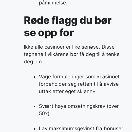
påminnelse.
Røde flagg du bør
se opp for
Ikke alle casinoer er like seriøse. Disse
tegnene i vilkårene bør få deg til å tenke
deg om:
Vage formuleringer som «casinoet
forbeholder seg retten til å avvise
uttak etter eget skjønn»
Svært høye omsetningskrav (over
50x)
Lav maksimumsgevinst fra bonuser