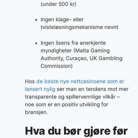
(under 500 kr)
Ingen klage- eller
tvisteløsningsmekanisme nevnt
Ingen lisens fra anerkjente
myndigheter (Malta Gaming
Authority, Curaçao, UK Gambling
Commission)
Hos
de beste nye nettcasinoene som er
lansert nylig
ser man en tendens mot mer
transparente og spillervennlige vilkår –
noe som er en positiv utvikling for
bransjen.
Hva du bør gjøre før