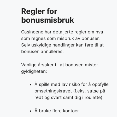
Regler for
bonusmisbruk
Casinoene har detaljerte regler om hva
som regnes som misbruk av bonuser.
Selv uskyldige handlinger kan føre til at
bonusen annulleres.
Vanlige årsaker til at bonusen mister
gyldigheten:
Å spille med lav risiko for å oppfylle
omsetningskravet (f.eks. satse på
rødt og svart samtidig i roulette)
Å bruke flere kontoer