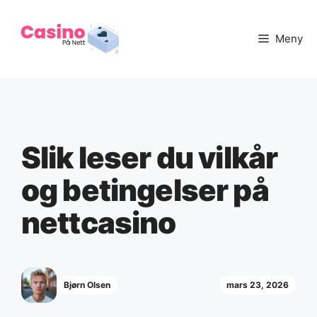
Hopp
til
Meny
innhold
Slik leser du vilkår
og betingelser på
nettcasino
Bjørn Olsen
mars 23, 2026