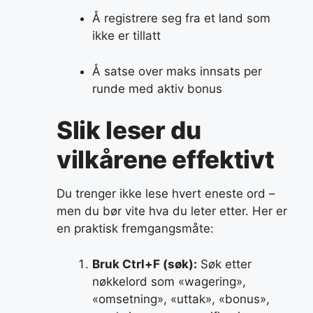
Å registrere seg fra et land som
ikke er tillatt
Å satse over maks innsats per
runde med aktiv bonus
Slik leser du
vilkårene effektivt
Du trenger ikke lese hvert eneste ord –
men du bør vite hva du leter etter. Her er
en praktisk fremgangsmåte:
Bruk Ctrl+F (søk):
Søk etter
nøkkelord som «wagering»,
«omsetning», «uttak», «bonus»,