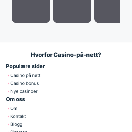
Hvorfor Casino-på-nett?
Populære sider
Casino på nett
Casino bonus
Nye casinoer
Om oss
Om
Kontakt
Blogg