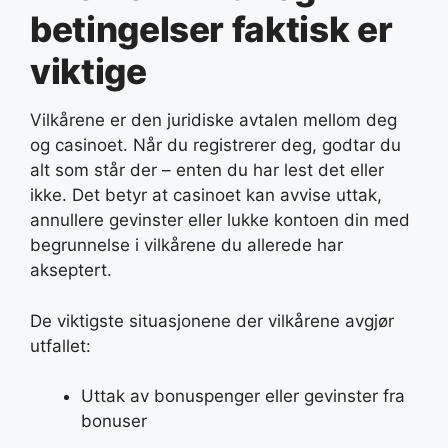
betingelser faktisk er
viktige
Vilkårene er den juridiske avtalen mellom deg
og casinoet. Når du registrerer deg, godtar du
alt som står der – enten du har lest det eller
ikke. Det betyr at casinoet kan avvise uttak,
annullere gevinster eller lukke kontoen din med
begrunnelse i vilkårene du allerede har
akseptert.
De viktigste situasjonene der vilkårene avgjør
utfallet:
Uttak av bonuspenger eller gevinster fra
bonuser